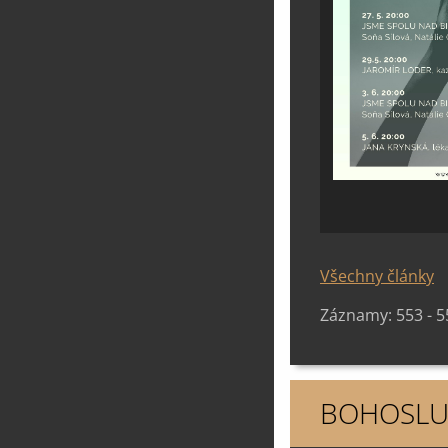
Všechny články
Záznamy: 553 - 5
BOHOSLU