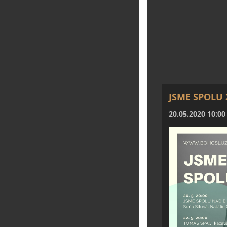
JSME SPOLU 2
20.05.2020 10:00