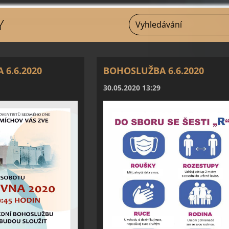
Y
6.6.2020
BOHOSLUŽBA 6.6.2020
30.05.2020 13:29