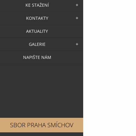
KE STAŽENÍ
KONTAKTY
AKTUALITY
GALERIE
NAPIŠTE NÁM
SBOR PRAHA SMÍCHOV