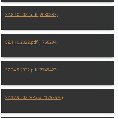
SZ.8.10.2022.pdf (2080887)
SZ.1.10.2022.pdf (1766294)
SZ.24.9.2022.pdf (2749422)
SZ.17.9.2022VP.pdf (1757676)