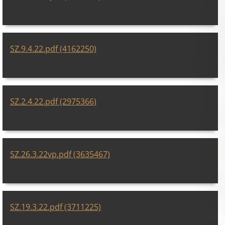
SZ.9.4.22.pdf (4162250)
SZ.2.4.22.pdf (2975366)
SZ.26.3.22vp.pdf (3635467)
SZ.19.3.22.pdf (3711225)