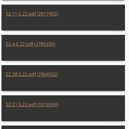
SZ.11.6.22.pdf (2817492)
SZ.4.6.22.pdf (2785335)
SZ.28.5.22.pdf (2964552)
SZ.21.5.22.pdf (3319269)