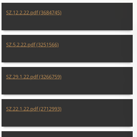
SZ.12.2.22.pdf (3684745)
SZ.5.2.22.pdf (3251566)
SZ.29.1.22.pdf (3266759)
SZ.22.1.22.pdf (2712993)