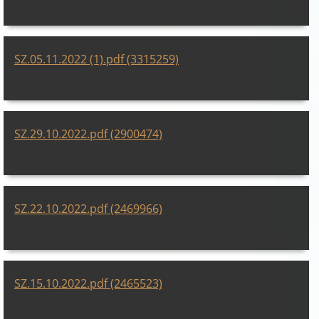
SZ.05.11.2022 (1).pdf (3315259)
SZ.29.10.2022.pdf (2900474)
SZ.22.10.2022.pdf (2469966)
SZ.15.10.2022.pdf (2465523)