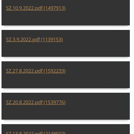
SZ.10.9.2022.pdf (1497913)
SZ.3.9.2022.pdf (1139153)
SZ.27.8.2022.pdf (1592233)
SZ.20.8.2022.pdf (1539776)
SZ.13.8.2022.pdf (2149507)