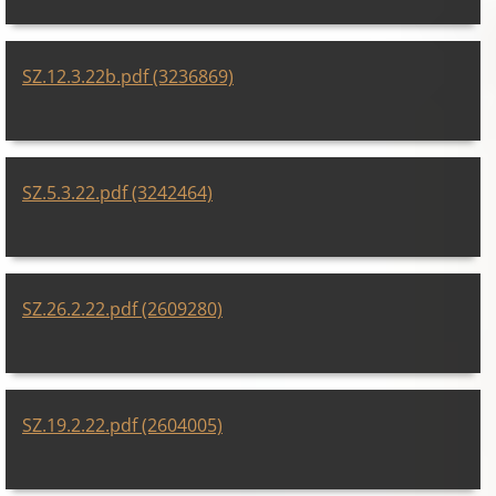
SZ.12.3.22b.pdf (3236869)
SZ.5.3.22.pdf (3242464)
SZ.26.2.22.pdf (2609280)
SZ.19.2.22.pdf (2604005)