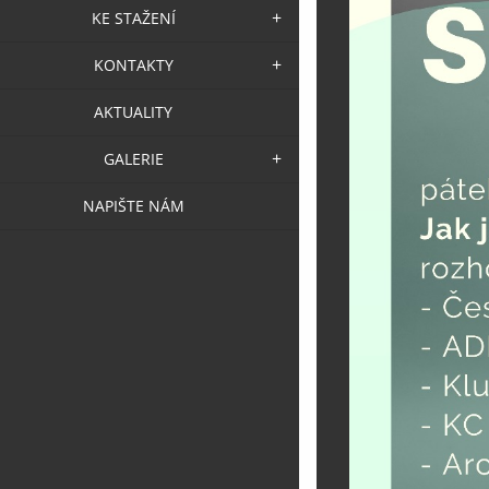
KE STAŽENÍ
KONTAKTY
AKTUALITY
GALERIE
NAPIŠTE NÁM