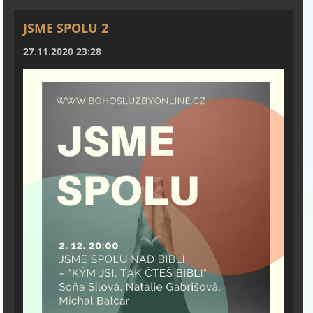
JSME SPOLU 2
27.11.2020 23:28