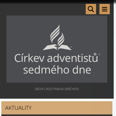
SBOR CASD PRAHA SMÍCHOV
AKTUALITY