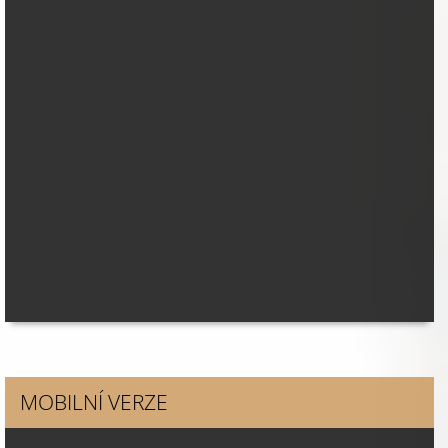
MOBILNÍ VERZE