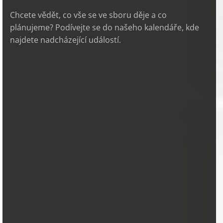
Chcete vědět, co vše se ve sboru děje a co
plánujeme? Podívejte se do našeho kalendáře, kde
najdete nadcházející událostí.