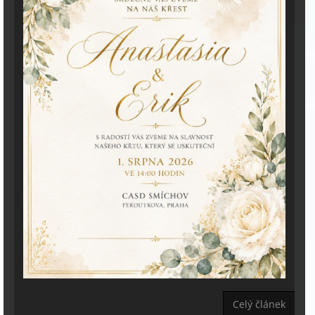
Celý článek