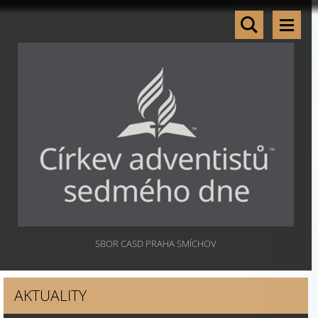
SBOR CASD PRAHA SMÍCHOV
AKTUALITY