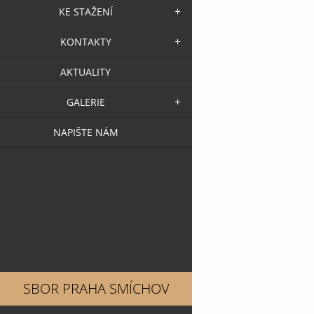
KE STAŽENÍ
KONTAKTY
AKTUALITY
GALERIE
NAPIŠTE NÁM
SBOR PRAHA SMÍCHOV