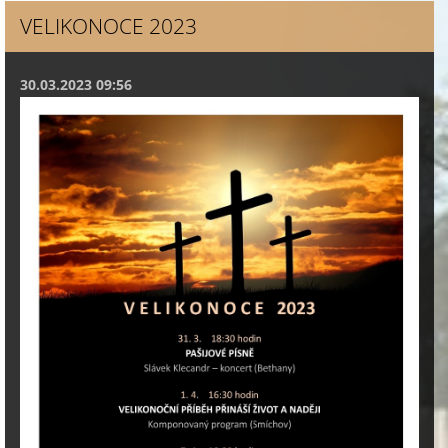
VELIKONOCE 2023
30.03.2023 09:56