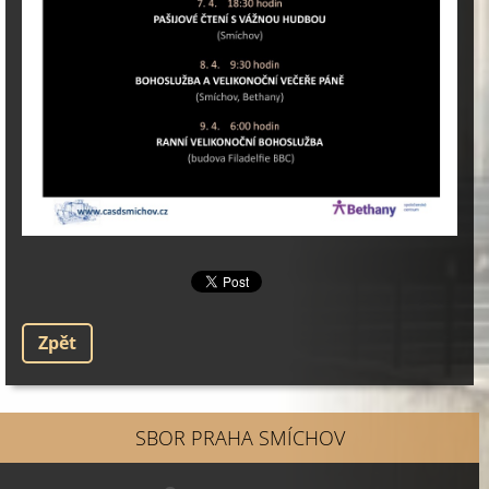
Zpět
SBOR PRAHA SMÍCHOV