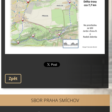
Zpět
SBOR PRAHA SMÍCHOV