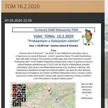
TOM 16.2.2020
07.02.2020 22:35