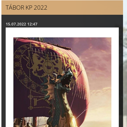
TÁBOR KP 2022
15.07.2022 12:47