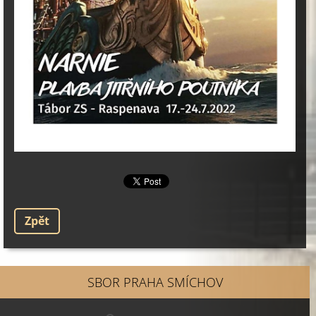
Zpět
SBOR PRAHA SMÍCHOV