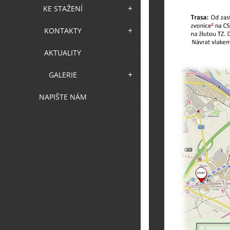
KE STAŽENÍ
KONTAKTY
AKTUALITY
GALERIE
NAPIŠTE NÁM