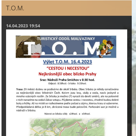
T.O.M.
14.04.2023 19:54