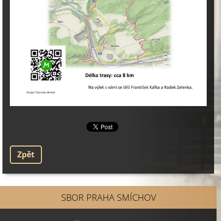
Zpět
SBOR PRAHA SMÍCHOV