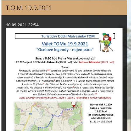
T.O.M. 19.9.2021
10.09.2021 22:54