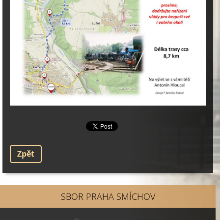
Zpět
SBOR PRAHA SMÍCHOV