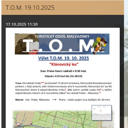
T.O.M. 19.10.2025
17.10.2025 11:30