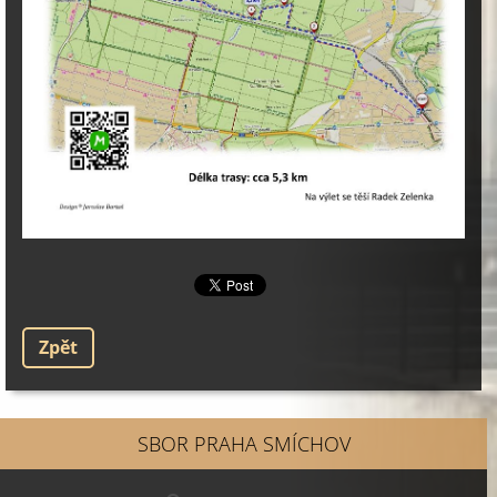
Zpět
SBOR PRAHA SMÍCHOV