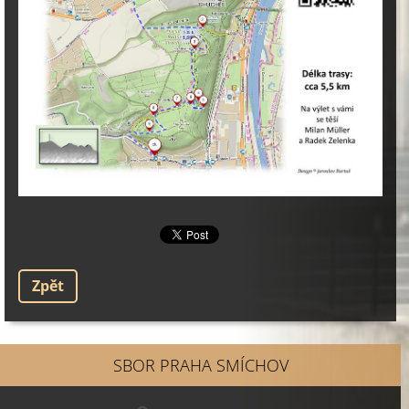
Zpět
SBOR PRAHA SMÍCHOV