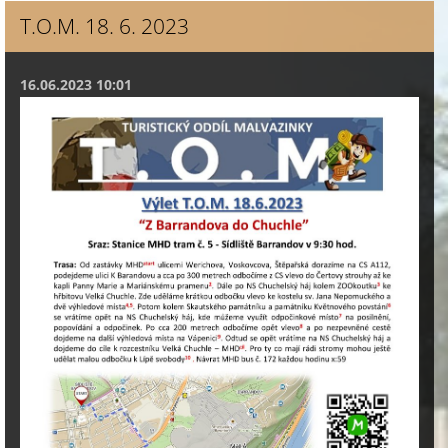
T.O.M. 18. 6. 2023
16.06.2023 10:01