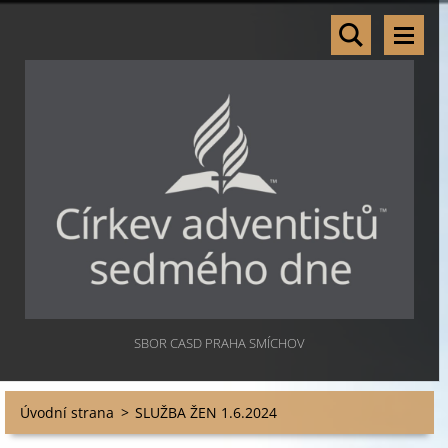
SBOR CASD PRAHA SMÍCHOV
Úvodní strana
>
SLUŽBA ŽEN 1.6.2024