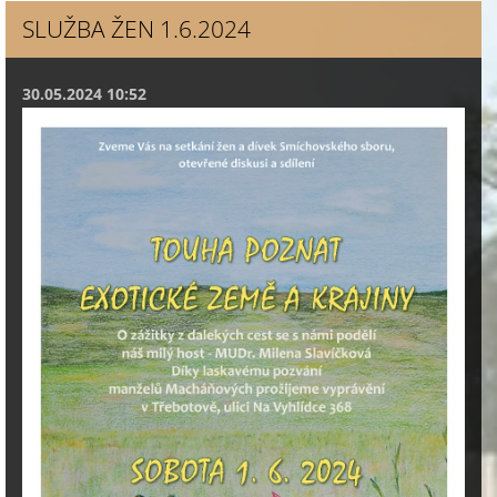
SLUŽBA ŽEN 1.6.2024
30.05.2024 10:52