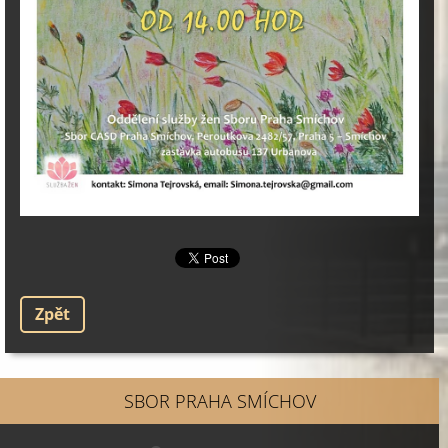
Zpět
SBOR PRAHA SMÍCHOV