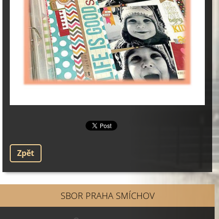
Zpět
SBOR PRAHA SMÍCHOV