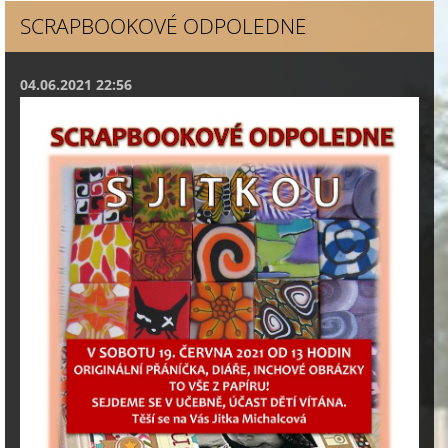
SCRAPBOOKOVÉ ODPOLEDNE
04.06.2021 22:56