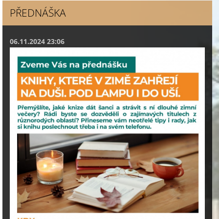
PŘEDNÁŠKA
06.11.2024 23:06