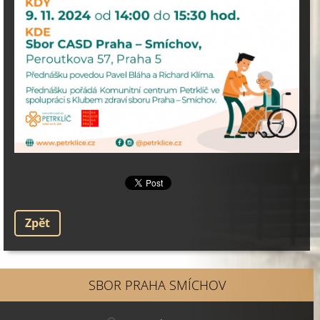
Zpět
SBOR PRAHA SMÍCHOV