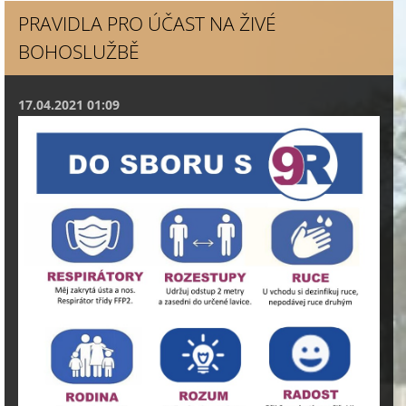
PRAVIDLA PRO ÚČAST NA ŽIVÉ
BOHOSLUŽBĚ
17.04.2021 01:09