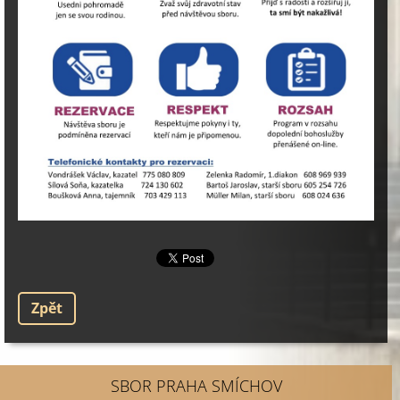
Zpět
SBOR PRAHA SMÍCHOV