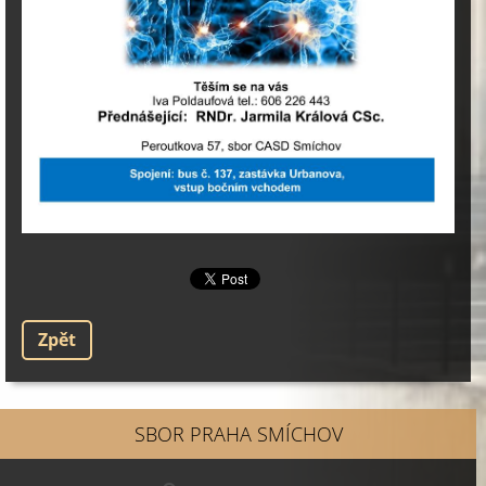
Zpět
SBOR PRAHA SMÍCHOV