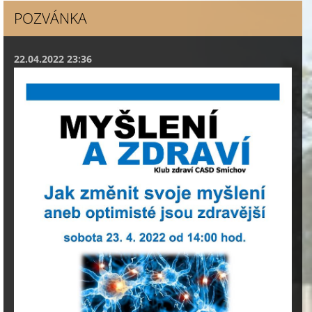
POZVÁNKA
22.04.2022 23:36