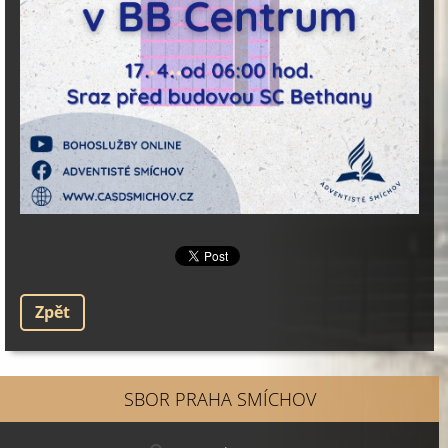
Zpět
SBOR PRAHA SMÍCHOV