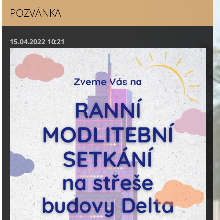
POZVÁNKA
15.04.2022 10:21