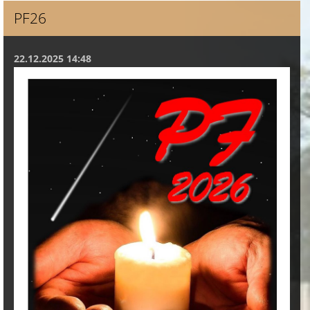
PF26
22.12.2025 14:48