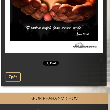
Zpět
SBOR PRAHA SMÍCHOV