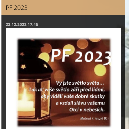
PF 2023
23.12.2022 17:46