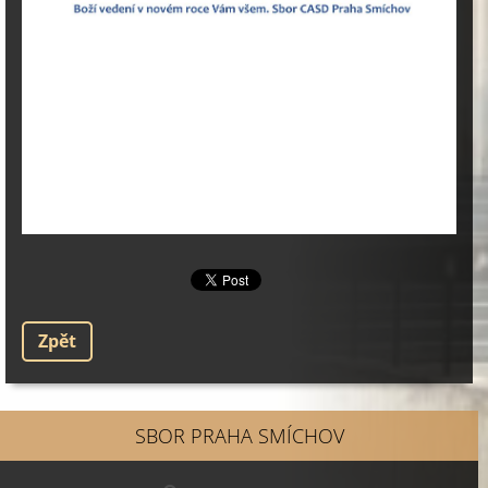
Zpět
SBOR PRAHA SMÍCHOV