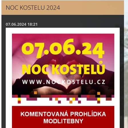
NOC KOSTELU 2024
07.06.2024 18:21