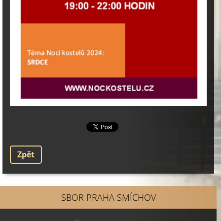
Zpět
SBOR PRAHA SMÍCHOV