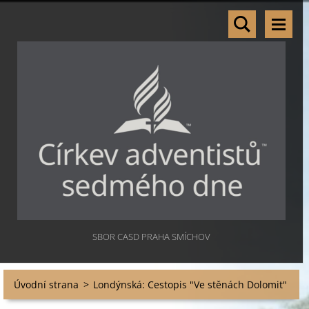
SBOR CASD PRAHA SMÍCHOV
Úvodní strana
>
Londýnská: Cestopis "Ve stěnách Dolomit"