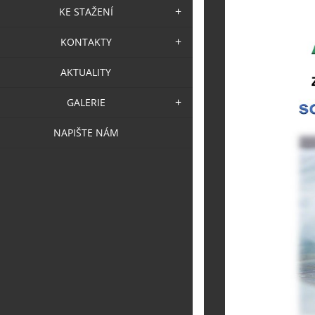
KE STAŽENÍ
KONTAKTY
AKTUALITY
GALERIE
NAPIŠTE NÁM