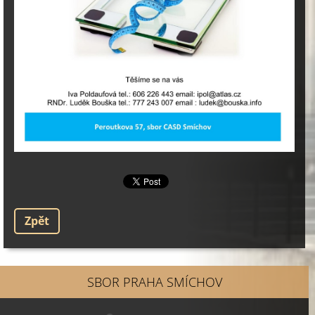
Zpět
SBOR PRAHA SMÍCHOV