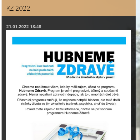
KZ 2022
21.01.2022 18:48