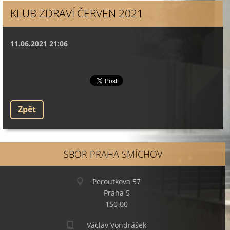
KLUB ZDRAVÍ ČERVEN 2021
11.06.2021 21:06
Zpět
SBOR PRAHA SMÍCHOV
Peroutkova 57
Praha 5
150 00
Václav Vondrášek