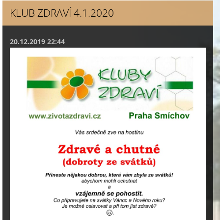
KLUB ZDRAVÍ 4.1.2020
20.12.2019 22:44