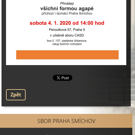
Zpět
SBOR PRAHA SMÍCHOV