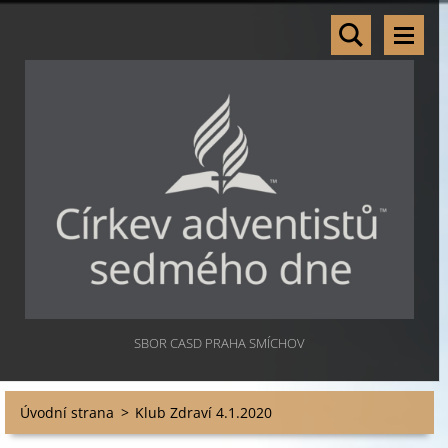
SBOR CASD PRAHA SMÍCHOV
Úvodní strana
>
Klub Zdraví 4.1.2020