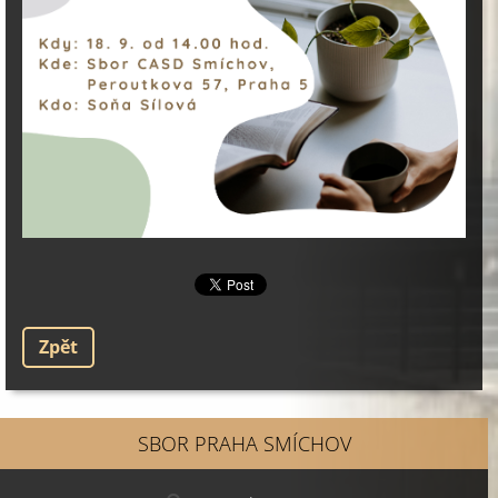
Zpět
SBOR PRAHA SMÍCHOV