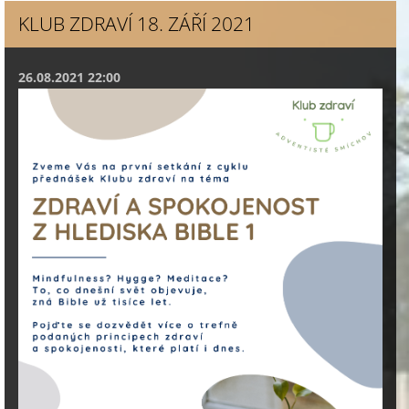
KLUB ZDRAVÍ 18. ZÁŘÍ 2021
26.08.2021 22:00