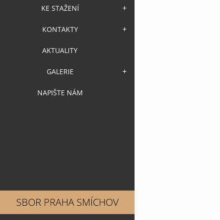
KE STAŽENÍ
KONTAKTY
AKTUALITY
GALERIE
NAPIŠTE NÁM
SBOR PRAHA SMÍCHOV