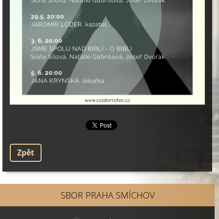
Zpět
SBOR PRAHA SMÍCHOV