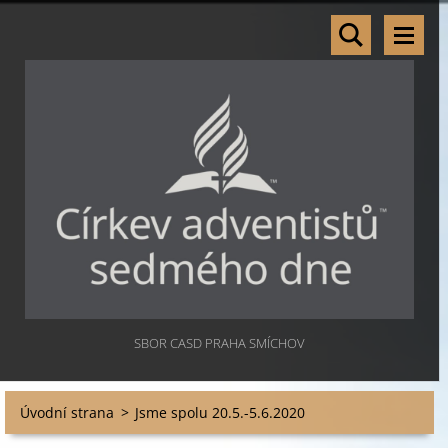
SBOR CASD PRAHA SMÍCHOV
Úvodní strana
>
Jsme spolu 20.5.-5.6.2020