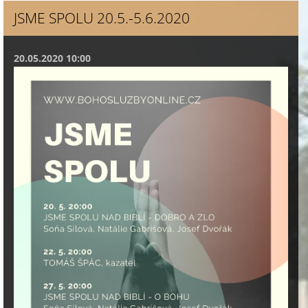
JSME SPOLU 20.5.-5.6.2020
20.05.2020 10:00