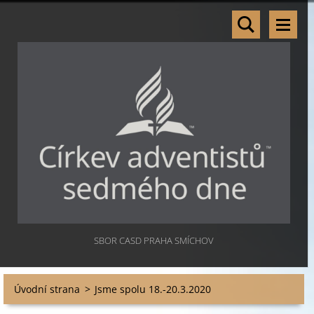
SBOR CASD PRAHA SMÍCHOV
Úvodní strana
>
Jsme spolu 18.-20.3.2020