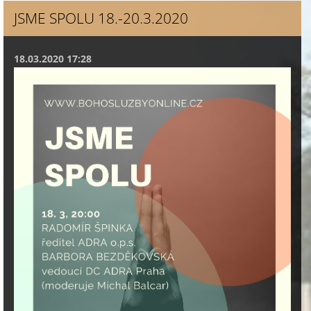
JSME SPOLU 18.-20.3.2020
18.03.2020 17:28