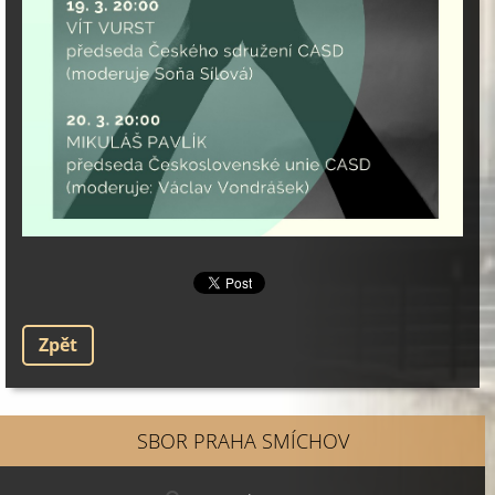
Zpět
SBOR PRAHA SMÍCHOV