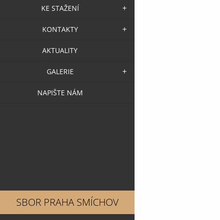
KE STAŽENÍ
KONTAKTY
AKTUALITY
GALERIE
NAPIŠTE NÁM
SBOR PRAHA SMÍCHOV