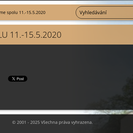
sme spolu 11.-15.5.2020
U 11.-15.5.2020
© 2001 - 2025 Všechna práva vyhrazena.