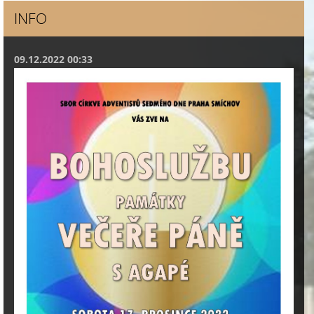
INFO
09.12.2022 00:33