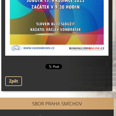
Zpět
SBOR PRAHA SMÍCHOV