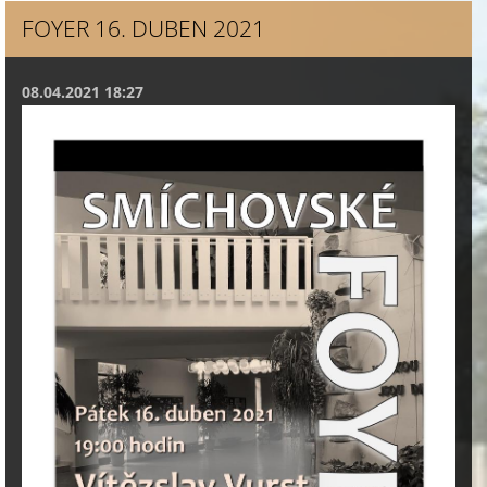
FOYER 16. DUBEN 2021
08.04.2021 18:27