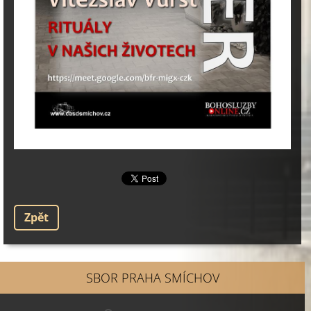
Zpět
SBOR PRAHA SMÍCHOV