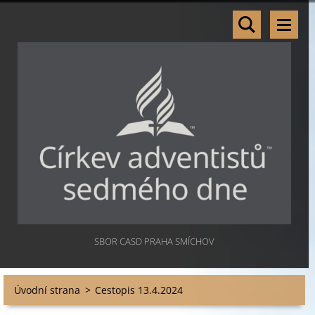
SBOR CASD PRAHA SMÍCHOV
Úvodní strana
>
Cestopis 13.4.2024