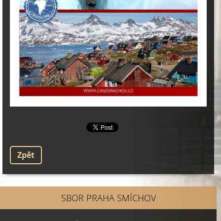
Zpět
SBOR PRAHA SMÍCHOV