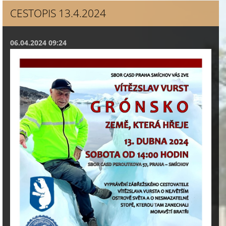
CESTOPIS 13.4.2024
06.04.2024 09:24