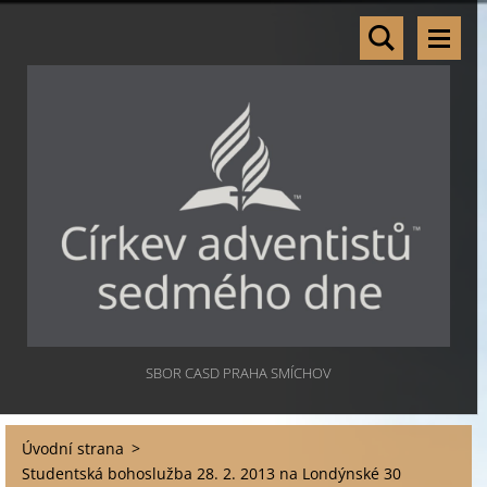
SBOR CASD PRAHA SMÍCHOV
Úvodní strana
>
Studentská bohoslužba 28. 2. 2013 na Londýnské 30