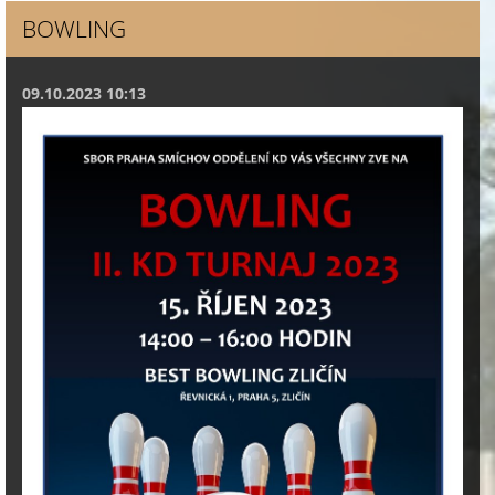
BOWLING
09.10.2023 10:13