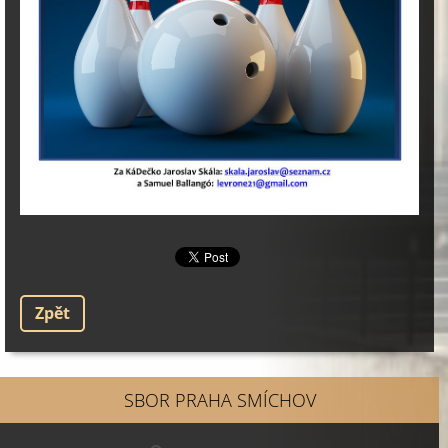
Zpět
SBOR PRAHA SMÍCHOV