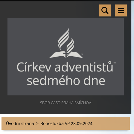
SBOR CASD PRAHA SMÍCHOV
Úvodní strana
>
Bohoslužba VP 28.09.2024