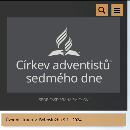
SBOR CASD PRAHA SMÍCHOV
Úvodní strana
>
Bohoslužba 9.11.2024