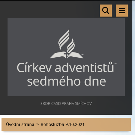
SBOR CASD PRAHA SMÍCHOV
Úvodní strana
>
Bohoslužba 9.10.2021