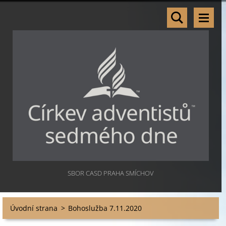
SBOR CASD PRAHA SMÍCHOV
Úvodní strana
>
Bohoslužba 7.11.2020