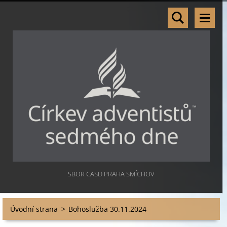
SBOR CASD PRAHA SMÍCHOV
Úvodní strana
>
Bohoslužba 30.11.2024