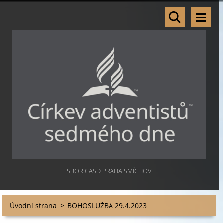
SBOR CASD PRAHA SMÍCHOV
Úvodní strana
>
BOHOSLUŽBA 29.4.2023