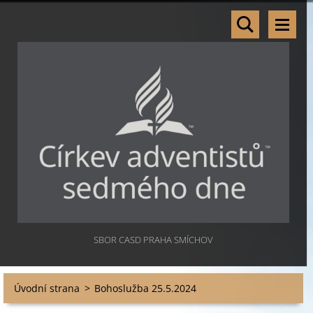
SBOR CASD PRAHA SMÍCHOV
Úvodní strana
>
Bohoslužba 25.5.2024