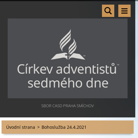
SBOR CASD PRAHA SMÍCHOV
Úvodní strana
>
Bohoslužba 24.4.2021