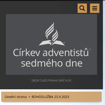
SBOR CASD PRAHA SMÍCHOV
Úvodní strana
>
BOHOSLUŽBA 23.9.2023