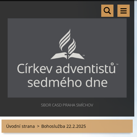
SBOR CASD PRAHA SMÍCHOV
Úvodní strana
>
Bohoslužba 22.2.2025