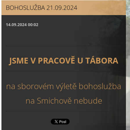
BOHOSLUŽBA 21.09.2024
14.09.2024 00:02
JSME V PRACOVĚ U TÁBORA
na sborovém výletě bohoslužba
na Smichově nebude