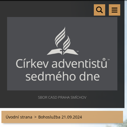
SBOR CASD PRAHA SMÍCHOV
Úvodní strana
>
Bohoslužba 21.09.2024